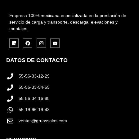
Empresa 100% mexicana especializada en la prestación de
servicio de carga y transporte, descarga, elevaciones y
montajes.
DATOS DE CONTACTO
55-56-33-12-29
55-56-33-54-55
55-56-34-16-88
55-19-96-19-43
ventas@gruassalas.com