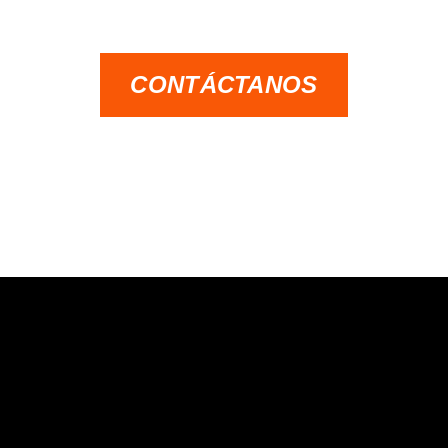
CONTÁCTANOS