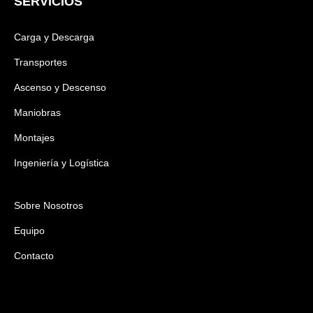
SERVICIOS
Carga y Descarga
Transportes
Ascenso y Descenso
Maniobras
Montajes
Ingeniería y Logística
Sobre Nosotros
Equipo
Contacto